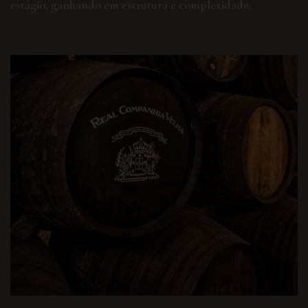
estágio, ganhando em estrutura e complexidade.