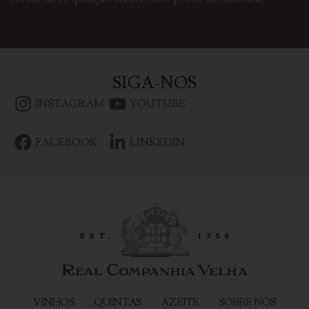
SIGA-NOS
INSTAGRAM
YOUTUBE
FACEBOOK
LINKEDIN
VINHOS
QUINTAS
AZEITE
SOBRE NÓS