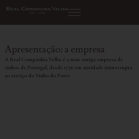
Apresentação: a empresa
A Real Companhia Velha é a mais antiga empresa de
vinhos de Portugal, desde 1756 em atividade ininterrupta
ao serviço do Vinho do Porto