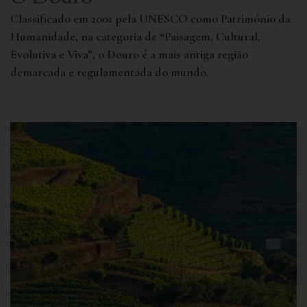
Classificado em 2001 pela UNESCO como Património da
Humanidade, na categoria de “Paisagem, Cultural,
Evolutiva e Viva”, o Douro é a mais antiga região
demarcada e regulamentada do mundo.