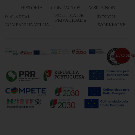
HISTÓRIA
CONTACTOS
VISITE-NOS
|
POLÍTICA DE
|
©
2026
REAL
DESIGN:
PRIVACIDADE
COMPANHIA VELHA
WORKMOVE