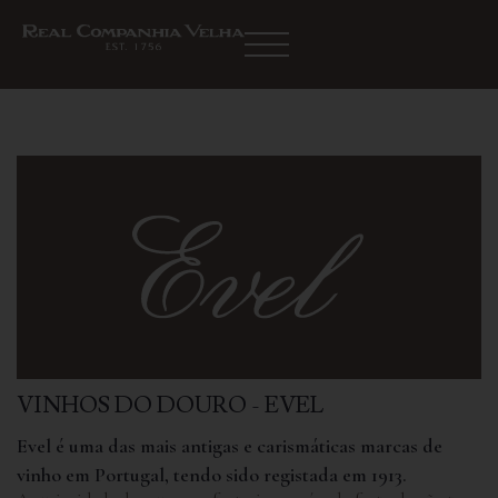
VINHOS DO DOURO - EVEL
Evel é uma das mais antigas e carismáticas marcas de
vinho em Portugal, tendo sido registada em 1913.