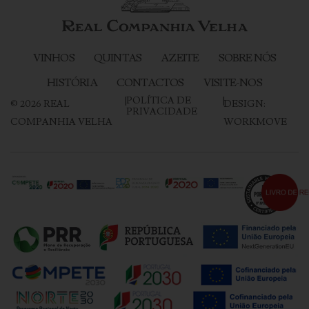
VINHOS
QUINTAS
AZEITE
SOBRE NÓS
HISTÓRIA
CONTACTOS
VISITE-NOS
|
POLÍTICA DE
|
©
2026
REAL
DESIGN:
PRIVACIDADE
COMPANHIA VELHA
WORKMOVE