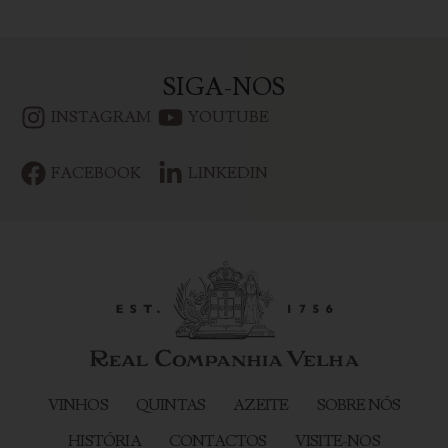
SIGA-NOS
INSTAGRAM
YOUTUBE
FACEBOOK
LINKEDIN
VINHOS
QUINTAS
AZEITE
SOBRE NÓS
HISTÓRIA
CONTACTOS
VISITE-NOS