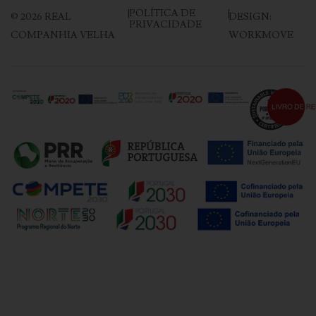
|
POLÍTICA DE
|
©
2026
REAL
DESIGN:
PRIVACIDADE
COMPANHIA VELHA
WORKMOVE